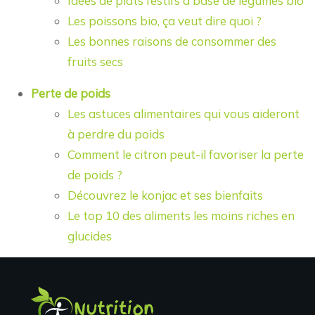
Idées de plats festifs à base de légumes bio
Les poissons bio, ça veut dire quoi ?
Les bonnes raisons de consommer des
fruits secs
Perte de poids
Les astuces alimentaires qui vous aideront
à perdre du poids
Comment le citron peut-il favoriser la perte
de poids ?
Découvrez le konjac et ses bienfaits
Le top 10 des aliments les moins riches en
glucides