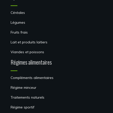
Céréales
Légumes
Fruits frais
Lait et produits laitiers
Viandes et poissons
Régimes alimentaires
Compléments alimentaires
Régime minceur
Traitements naturels
Régime sportif