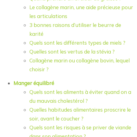
Le collagène marin, une aide précieuse pour
les articulations
3 bonnes raisons d’utiliser le beurre de
karité
Quels sont les différents types de miels ?
Quelles sont les vertus de la stévia ?
Collagène marin ou collagène bovin, lequel
choisir ?
Manger équilibré
Quels sont les aliments à éviter quand on a
du mauvais cholestérol ?
Quelles habitudes alimentaires proscrire le
soir, avant le coucher ?
Quels sont les risques à se priver de viande
dans son alimentation ?