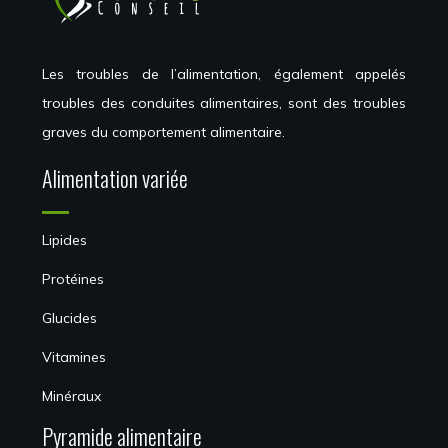
Les troubles de l’alimentation, également appelés
troubles des conduites alimentaires, sont des troubles
graves du comportement alimentaire.
Alimentation variée
Lipides
Protéines
Glucides
Vitamines
Minéraux
Pyramide alimentaire