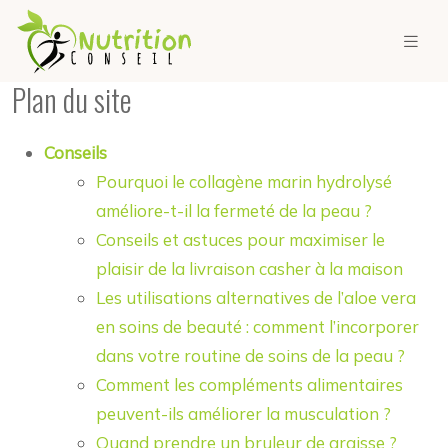
Plan du site
Conseils
Pourquoi le collagène marin hydrolysé
améliore-t-il la fermeté de la peau ?
Conseils et astuces pour maximiser le
plaisir de la livraison casher à la maison
Les utilisations alternatives de l’aloe vera
en soins de beauté : comment l’incorporer
dans votre routine de soins de la peau ?
Comment les compléments alimentaires
peuvent-ils améliorer la musculation ?
Quand prendre un bruleur de graisse ?