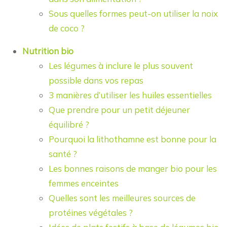
Sous quelles formes peut-on utiliser la noix
de coco ?
Nutrition bio
Les légumes à inclure le plus souvent
possible dans vos repas
3 manières d’utiliser les huiles essentielles
Que prendre pour un petit déjeuner
équilibré ?
Pourquoi la lithothamne est bonne pour la
santé ?
Les bonnes raisons de manger bio pour les
femmes enceintes
Quelles sont les meilleures sources de
protéines végétales ?