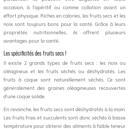
occasion, à l’apéritif ou comme collation avant un
effort physique. Riches en calories, les fruits secs et les
noix sont toujours bons pour la santé. Grâce à leurs
propriétés nutritionnelles, ils offrent plusieurs
avantages pour la santé.
Les spécificités des fruits secs !
Il existe 2 grands types de fruits secs : les noix ou
oléagineux et les fruits séchés ou déshydratés. Les
fruits à coque sont naturellement séchés. Ce sont
généralement des graines oléagineuses recouvertes
d’une coque solide.
En revanche, les fruits secs sont déshydratés à la main.
Les fruits frais et succulents sont donc séchés à basse
température pour obtenir des aliments à faible teneur