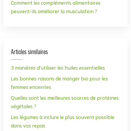
Comment les compléments alimentaires
peuvent-ils améliorer la musculation ?
Articles similaires
3 manières d’utiliser les huiles essentielles
Les bonnes raisons de manger bio pour les
femmes enceintes
Quelles sont les meilleures sources de protéines
végétales ?
Les légumes à inclure le plus souvent possible
dans vos repas