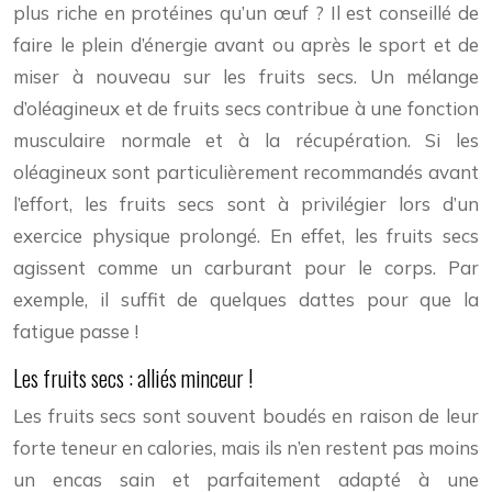
plus riche en protéines qu’un œuf ? Il est conseillé de
faire le plein d’énergie avant ou après le sport et de
miser à nouveau sur les fruits secs. Un mélange
d’oléagineux et de fruits secs contribue à une fonction
musculaire normale et à la récupération. Si les
oléagineux sont particulièrement recommandés avant
l’effort, les fruits secs sont à privilégier lors d’un
exercice physique prolongé. En effet, les fruits secs
agissent comme un carburant pour le corps. Par
exemple, il suffit de quelques dattes pour que la
fatigue passe !
Les fruits secs : alliés minceur !
Les fruits secs sont souvent boudés en raison de leur
forte teneur en calories, mais ils n’en restent pas moins
un encas sain et parfaitement adapté à une