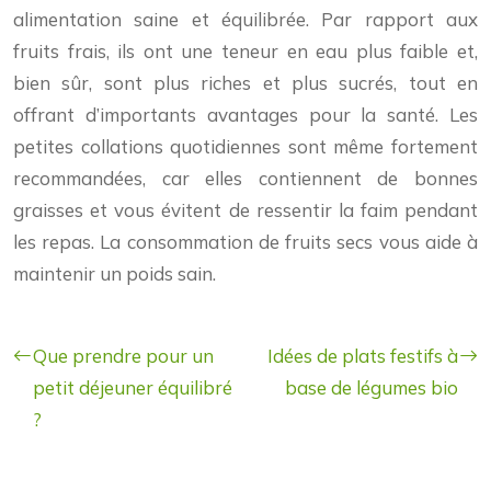
alimentation saine et équilibrée. Par rapport aux
fruits frais, ils ont une teneur en eau plus faible et,
bien sûr, sont plus riches et plus sucrés, tout en
offrant d’importants avantages pour la santé. Les
petites collations quotidiennes sont même fortement
recommandées, car elles contiennent de bonnes
graisses et vous évitent de ressentir la faim pendant
les repas. La consommation de fruits secs vous aide à
maintenir un poids sain.
Que prendre pour un
Idées de plats festifs à
petit déjeuner équilibré
base de légumes bio
?