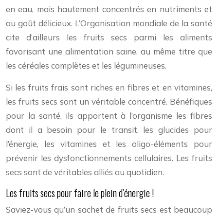
en eau, mais hautement concentrés en nutriments et
au goût délicieux. L’Organisation mondiale de la santé
cite d’ailleurs les fruits secs parmi les aliments
favorisant une alimentation saine, au même titre que
les céréales complètes et les légumineuses.
Si les fruits frais sont riches en fibres et en vitamines,
les fruits secs sont un véritable concentré. Bénéfiques
pour la santé, ils apportent à l’organisme les fibres
dont il a besoin pour le transit, les glucides pour
l’énergie, les vitamines et les oligo-éléments pour
prévenir les dysfonctionnements cellulaires. Les fruits
secs sont de véritables alliés au quotidien.
Les fruits secs pour faire le plein d’énergie !
Saviez-vous qu’un sachet de fruits secs est beaucoup