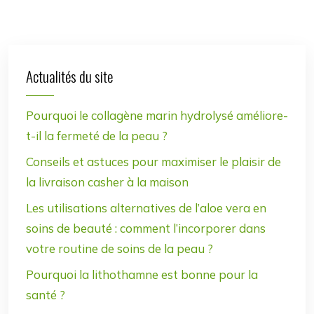
Actualités du site
Pourquoi le collagène marin hydrolysé améliore-
t-il la fermeté de la peau ?
Conseils et astuces pour maximiser le plaisir de
la livraison casher à la maison
Les utilisations alternatives de l’aloe vera en
soins de beauté : comment l’incorporer dans
votre routine de soins de la peau ?
Pourquoi la lithothamne est bonne pour la
santé ?