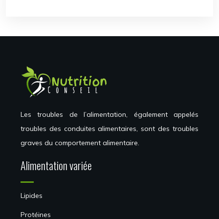
Les troubles de l’alimentation, également appelés
troubles des conduites alimentaires, sont des troubles
graves du comportement alimentaire.
Alimentation variée
Lipides
Protéines