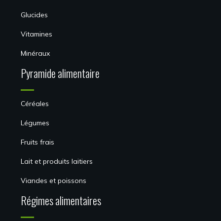
Glucides
Vitamines
Minéraux
Pyramide alimentaire
Céréales
Légumes
Fruits frais
Lait et produits laitiers
Viandes et poissons
Régimes alimentaires